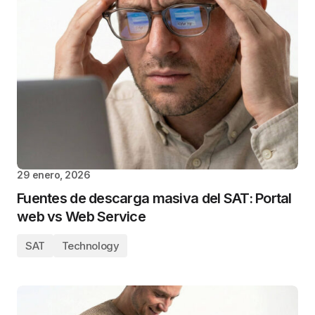
29 enero, 2026
Fuentes de descarga masiva del SAT: Portal
web vs Web Service
SAT
Technology