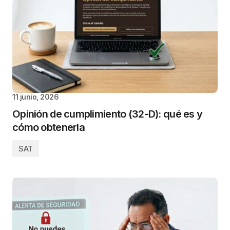
11 junio, 2026
Opinión de cumplimiento (32-D): qué es y
cómo obtenerla
SAT