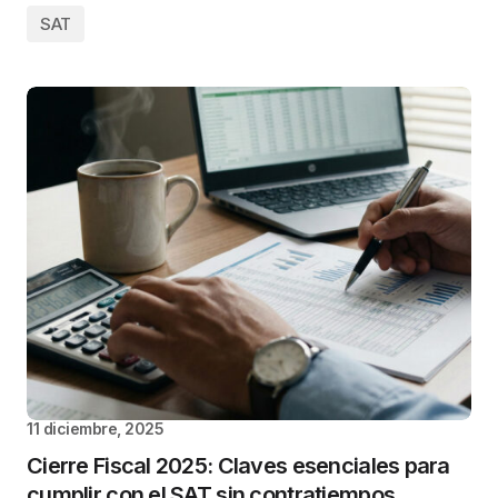
SAT
11 diciembre, 2025
Cierre Fiscal 2025: Claves esenciales para
cumplir con el SAT sin contratiempos