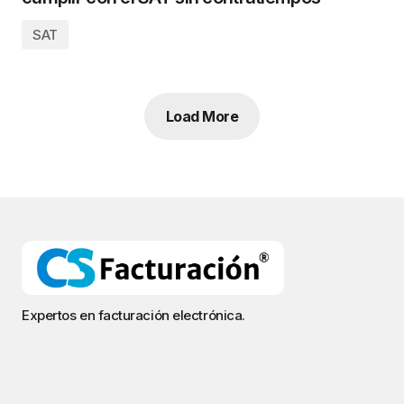
SAT
Load More
Expertos en facturación electrónica.