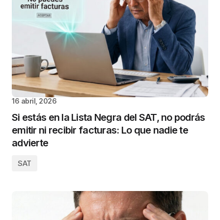
16 abril, 2026
Si estás en la Lista Negra del SAT, no podrás
emitir ni recibir facturas: Lo que nadie te
advierte
SAT