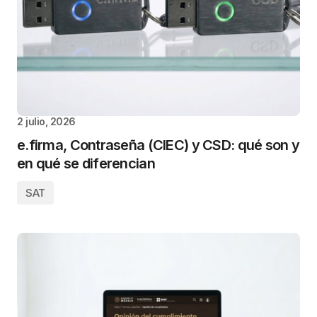
2 julio, 2026
e.firma, Contraseña (CIEC) y CSD: qué son y
en qué se diferencian
SAT