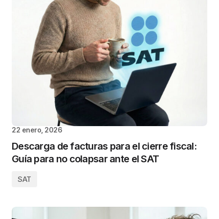
22 enero, 2026
Descarga de facturas para el cierre fiscal:
Guía para no colapsar ante el SAT
SAT