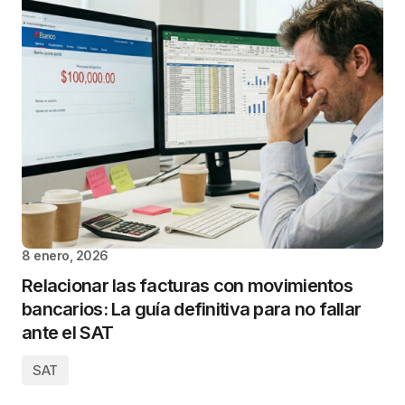
8 enero, 2026
Relacionar las facturas con movimientos
bancarios: La guía definitiva para no fallar
ante el SAT
SAT