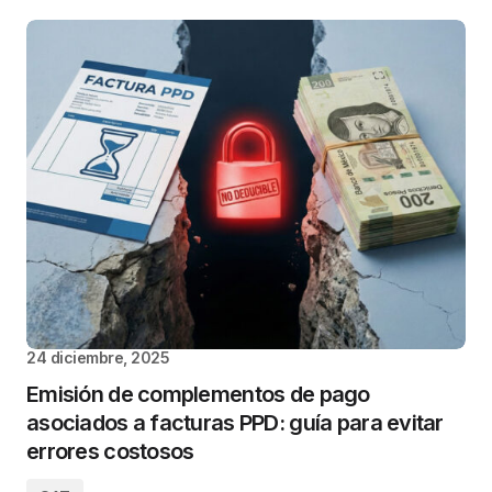
24 diciembre, 2025
Emisión de complementos de pago
asociados a facturas PPD: guía para evitar
errores costosos