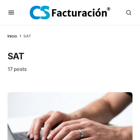
Inicio
SAT
SAT
17 posts