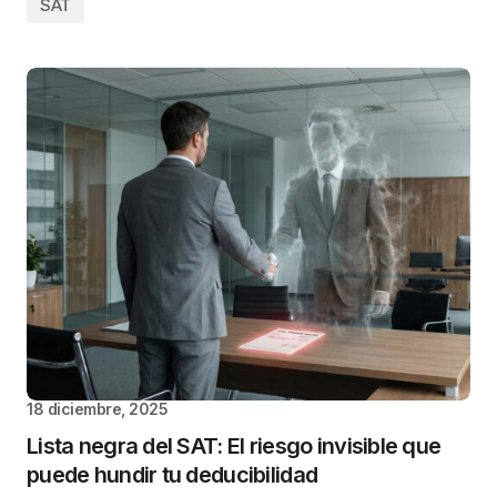
SAT
18 diciembre, 2025
Lista negra del SAT: El riesgo invisible que
puede hundir tu deducibilidad