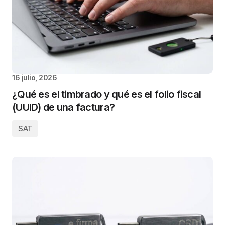
16 julio, 2026
¿Qué es el timbrado y qué es el folio fiscal
(UUID) de una factura?
SAT