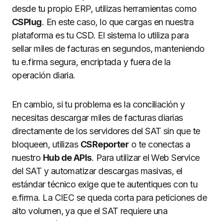
desde tu propio ERP, utilizas herramientas como
CSPlug
. En este caso, lo que cargas en nuestra
plataforma es tu CSD. El sistema lo utiliza para
sellar miles de facturas en segundos, manteniendo
tu e.firma segura, encriptada y fuera de la
operación diaria.
En cambio, si tu problema es la conciliación y
necesitas descargar miles de facturas diarias
directamente de los servidores del SAT sin que te
bloqueen, utilizas
CSReporter
o te conectas a
nuestro
Hub de APIs
. Para utilizar el Web Service
del SAT y automatizar descargas masivas, el
estándar técnico exige que te autentiques con tu
e.firma. La CIEC se queda corta para peticiones de
alto volumen, ya que el SAT requiere una