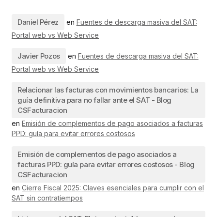
Daniel Pérez
en
Fuentes de descarga masiva del SAT:
Portal web vs Web Service
Javier Pozos
en
Fuentes de descarga masiva del SAT:
Portal web vs Web Service
Relacionar las facturas con movimientos bancarios: La
guía definitiva para no fallar ante el SAT - Blog
CSFacturacion
en
Emisión de complementos de pago asociados a facturas
PPD: guía para evitar errores costosos
Emisión de complementos de pago asociados a
facturas PPD: guía para evitar errores costosos - Blog
CSFacturacion
en
Cierre Fiscal 2025: Claves esenciales para cumplir con el
SAT sin contratiempos