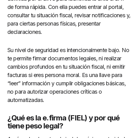
de forma rápida. Con ella puedes entrar al portal,
consultar tu situación fiscal, revisar notificaciones y,
para ciertas personas físicas, presentar
declaraciones.
Su nivel de seguridad es intencionalmente bajo. No
te permite firmar documentos legales, ni realizar
cambios profundos en tu situación fiscal, ni emitir
facturas si eres persona moral. Es una llave para
“leer” información y cumplir obligaciones básicas,
no para autorizar operaciones críticas o
automatizadas.
¿Qué es la e.firma (FIEL) y por qué
tiene peso legal?