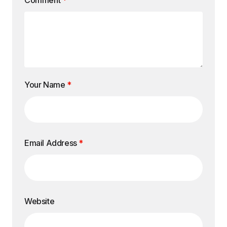
Comment
*
Your Name
*
Email Address
*
Website