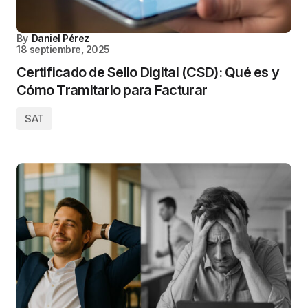
By
Daniel Pérez
18 septiembre, 2025
Certificado de Sello Digital (CSD): Qué es y
Cómo Tramitarlo para Facturar
SAT