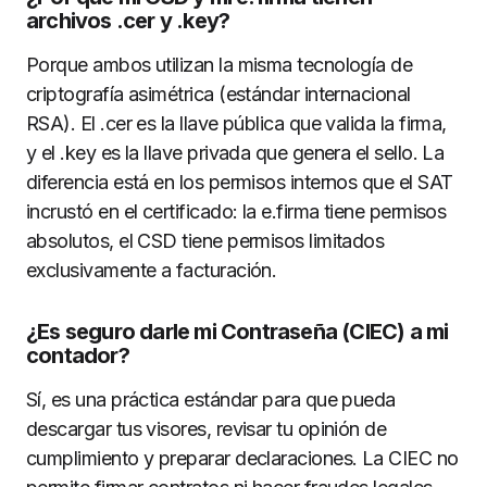
archivos .cer y .key?
Porque ambos utilizan la misma tecnología de
criptografía asimétrica (estándar internacional
RSA). El .cer es la llave pública que valida la firma,
y el .key es la llave privada que genera el sello. La
diferencia está en los permisos internos que el SAT
incrustó en el certificado: la e.firma tiene permisos
absolutos, el CSD tiene permisos limitados
exclusivamente a facturación.
¿Es seguro darle mi Contraseña (CIEC) a mi
contador?
Sí, es una práctica estándar para que pueda
descargar tus visores, revisar tu opinión de
cumplimiento y preparar declaraciones. La CIEC no