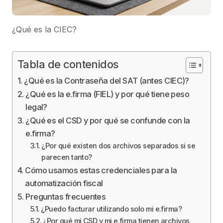
¿Qué es la CIEC?
Tabla de contenidos
¿Qué es la Contraseña del SAT (antes CIEC)?
¿Qué es la e.firma (FIEL) y por qué tiene peso
legal?
¿Qué es el CSD y por qué se confunde con la
e.firma?
¿Por qué existen dos archivos separados si se
parecen tanto?
Cómo usamos estas credenciales para la
automatización fiscal
Preguntas frecuentes
¿Puedo facturar utilizando solo mi e.firma?
¿Por qué mi CSD y mi e.firma tienen archivos