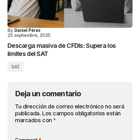
By
Daniel Pérez
25 septiembre, 2025
Descarga masiva de CFDIs: Supera los
límites del SAT
SAT
Deja un comentario
Tu dirección de correo electrónico no será
publicada.
Los campos obligatorios están
marcados con
*