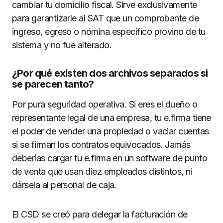
cambiar tu domicilio fiscal. Sirve exclusivamente
para garantizarle al SAT que un comprobante de
ingreso, egreso o nómina específico provino de tu
sistema y no fue alterado.
¿Por qué existen dos archivos separados si
se parecen tanto?
Por pura seguridad operativa. Si eres el dueño o
representante legal de una empresa, tu e.firma tiene
el poder de vender una propiedad o vaciar cuentas
si se firman los contratos equivocados. Jamás
deberías cargar tu e.firma en un software de punto
de venta que usan diez empleados distintos, ni
dársela al personal de caja.
El CSD se creó para delegar la facturación de