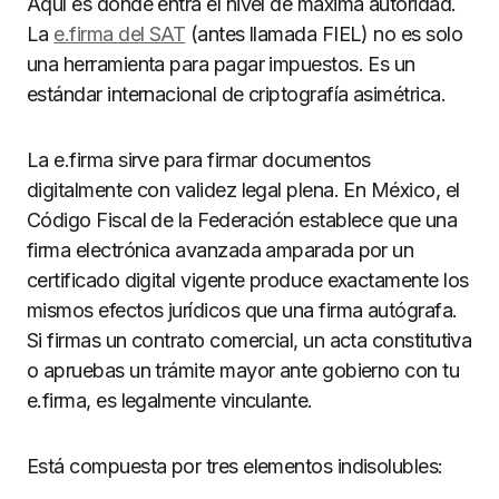
Aquí es donde entra el nivel de máxima autoridad.
La
e.firma del SAT
(antes llamada FIEL) no es solo
una herramienta para pagar impuestos. Es un
estándar internacional de criptografía asimétrica.
La e.firma sirve para firmar documentos
digitalmente con validez legal plena. En México, el
Código Fiscal de la Federación establece que una
firma electrónica avanzada amparada por un
certificado digital vigente produce exactamente los
mismos efectos jurídicos que una firma autógrafa.
Si firmas un contrato comercial, un acta constitutiva
o apruebas un trámite mayor ante gobierno con tu
e.firma, es legalmente vinculante.
Está compuesta por tres elementos indisolubles: