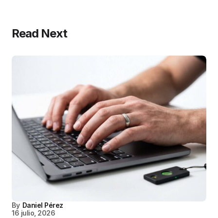
Read Next
By
Daniel Pérez
16 julio, 2026