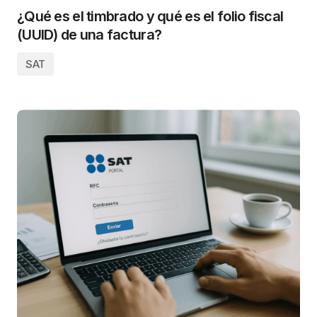
¿Qué es el timbrado y qué es el folio fiscal
(UUID) de una factura?
SAT