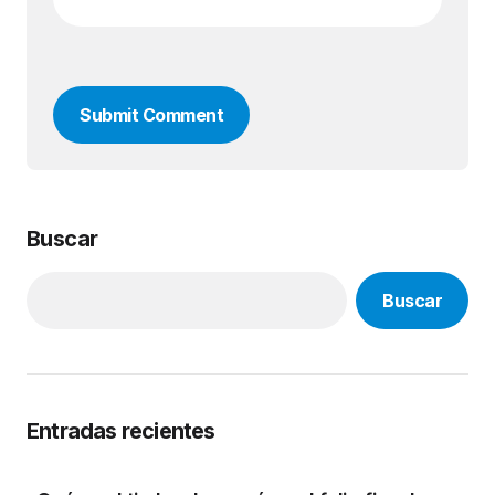
Submit Comment
Buscar
Buscar
Entradas recientes