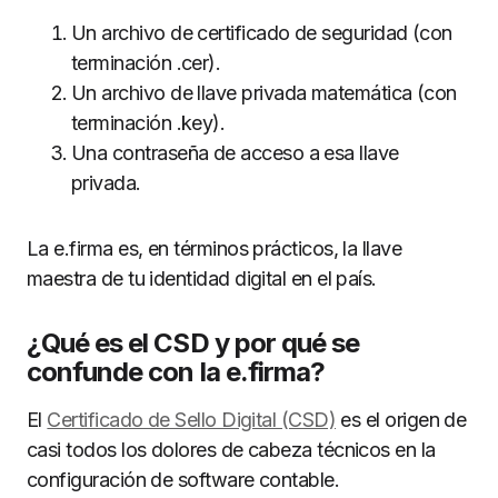
Un archivo de certificado de seguridad (con
terminación .cer).
Un archivo de llave privada matemática (con
terminación .key).
Una contraseña de acceso a esa llave
privada.
La e.firma es, en términos prácticos, la llave
maestra de tu identidad digital en el país.
¿Qué es el CSD y por qué se
confunde con la e.firma?
El
Certificado de Sello Digital (CSD)
es el origen de
casi todos los dolores de cabeza técnicos en la
configuración de software contable.