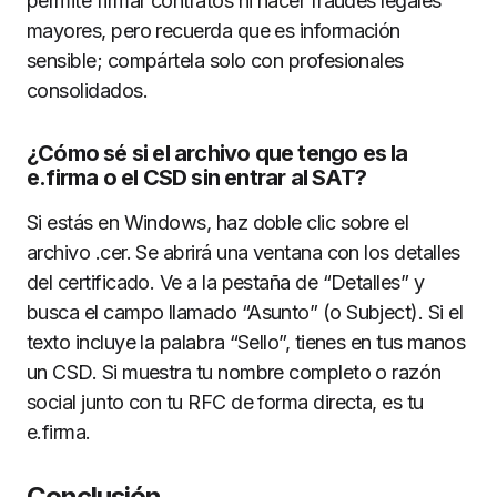
permite firmar contratos ni hacer fraudes legales
mayores, pero recuerda que es información
sensible; compártela solo con profesionales
consolidados.
¿Cómo sé si el archivo que tengo es la
e.firma o el CSD sin entrar al SAT?
Si estás en Windows, haz doble clic sobre el
archivo .cer. Se abrirá una ventana con los detalles
del certificado. Ve a la pestaña de “Detalles” y
busca el campo llamado “Asunto” (o Subject). Si el
texto incluye la palabra “Sello”, tienes en tus manos
un CSD. Si muestra tu nombre completo o razón
social junto con tu RFC de forma directa, es tu
e.firma.
Conclusión