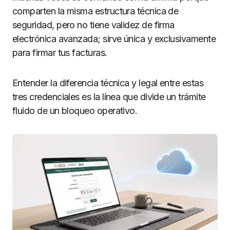
comparten la misma estructura técnica de
seguridad, pero no tiene validez de firma
electrónica avanzada; sirve única y exclusivamente
para firmar tus facturas.
Entender la diferencia técnica y legal entre estas
tres credenciales es la línea que divide un trámite
fluido de un bloqueo operativo.