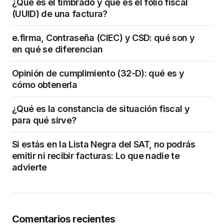
¿Qué es el timbrado y qué es el folio fiscal
(UUID) de una factura?
e.firma, Contraseña (CIEC) y CSD: qué son y
en qué se diferencian
Opinión de cumplimiento (32-D): qué es y
cómo obtenerla
¿Qué es la constancia de situación fiscal y
para qué sirve?
Si estás en la Lista Negra del SAT, no podrás
emitir ni recibir facturas: Lo que nadie te
advierte
Comentarios recientes