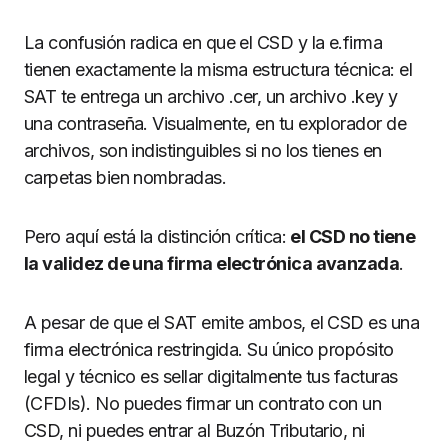
La confusión radica en que el CSD y la e.firma
tienen exactamente la misma estructura técnica: el
SAT te entrega un archivo .cer, un archivo .key y
una contraseña. Visualmente, en tu explorador de
archivos, son indistinguibles si no los tienes en
carpetas bien nombradas.
Pero aquí está la distinción crítica:
el CSD no tiene
la validez de una firma electrónica avanzada
.
A pesar de que el SAT emite ambos, el CSD es una
firma electrónica restringida. Su único propósito
legal y técnico es sellar digitalmente tus facturas
(CFDIs). No puedes firmar un contrato con un
CSD, ni puedes entrar al Buzón Tributario, ni