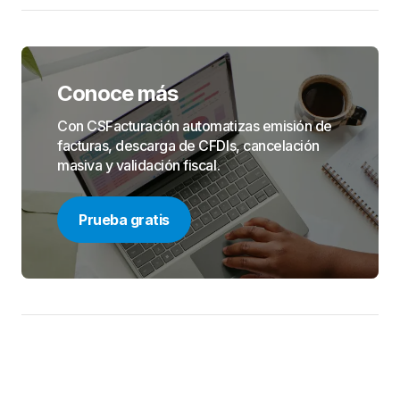
Conoce más
Con CSFacturación automatizas emisión de
facturas, descarga de CFDIs, cancelación
masiva y validación fiscal.
Prueba gratis