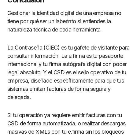
Gestionar la identidad digital de una empresa no
tiene por qué ser un laberinto si entiendes la
naturaleza técnica de cada herramienta.
La Contraseña (CIEC) es tu gafete de visitante para
consultar información. La e.firma es tu pasaporte
internacional y tu firma autógrafa digital con poder
legal absoluto. Y el CSD es el sello operativo de tu
empresa, diseñado específicamente para que tus
sistemas emitan facturas de forma segura y
delegada.
Si tu operación ya requiere emitir facturas con tu
CSD de forma automatizada, o realizar descargas
masivas de XMLs con tu e.firma sin los bloqueos