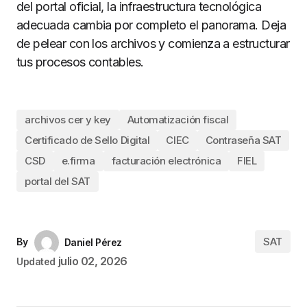
del portal oficial, la infraestructura tecnológica
adecuada cambia por completo el panorama. Deja
de pelear con los archivos y comienza a estructurar
tus procesos contables.
archivos cer y key
Automatización fiscal
Certificado de Sello Digital
CIEC
Contraseña SAT
CSD
e.firma
facturación electrónica
FIEL
portal del SAT
SAT
By
Daniel Pérez
julio 02, 2026
Updated