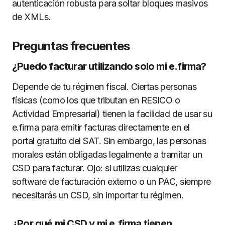
autenticación robusta para soltar bloques masivos
de XMLs.
Preguntas frecuentes
¿Puedo facturar utilizando solo mi e.firma?
Depende de tu régimen fiscal. Ciertas personas
físicas (como los que tributan en RESICO o
Actividad Empresarial) tienen la facilidad de usar su
e.firma para emitir facturas directamente en el
portal gratuito del SAT. Sin embargo, las personas
morales están obligadas legalmente a tramitar un
CSD para facturar. Ojo: si utilizas cualquier
software de facturación externo o un PAC, siempre
necesitarás un CSD, sin importar tu régimen.
¿Por qué mi CSD y mi e.firma tienen