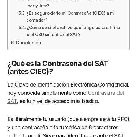
.cer y .key?
¿Es seguro darle mi Contraseña (CIEC) a mi
contador?
¿Cómo sé si el archivo que tengo es la e.firma
o el CSD sin entrar al SAT?
Conclusión
¿Qué es la Contraseña del SAT
(antes CIEC)?
La Clave de Identificación Electrónica Confidencial,
hoy conocida simplemente como
Contraseña del
SAT
, es tu nivel de acceso más básico.
Es literalmente tu usuario (que siempre será tu RFC)
y una contraseña alfanumérica de 8 caracteres
definida por ti. Sirve para identificarte ante el SAT