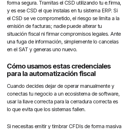
forma segura. Tramitas el CSD utilizando tu e.firma,
y es ese CSD el que instalas en tu sistema ERP. Si
el CSD se ve comprometido, el riesgo se limita a la
emisión de facturas; nadie puede alterar tu
situación fiscal ni firmar compromisos legales. Ante
una fuga de información, simplemente lo cancelas
en el SAT y generas uno nuevo.
Cómo usamos estas credenciales
para la automatización fiscal
Cuando decides dejar de operar manualmente y
conectas tu negocio a un ecosistema de software,
usar la llave correcta para la cerradura correcta es
lo que evita que los sistemas fallen.
Si necesitas emitir y timbrar CFDIs de forma masiva