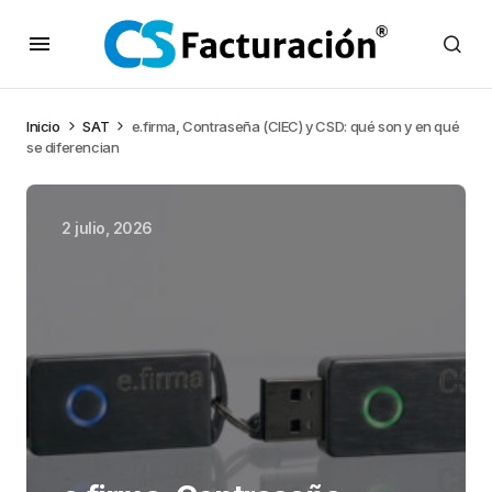
Inicio
SAT
e.firma, Contraseña (CIEC) y CSD: qué son y en qué
se diferencian
2 julio, 2026