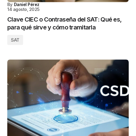
By
Daniel Pérez
14 agosto, 2025
Clave CIEC o Contraseña del SAT: Qué es,
para qué sirve y cómo tramitarla
SAT