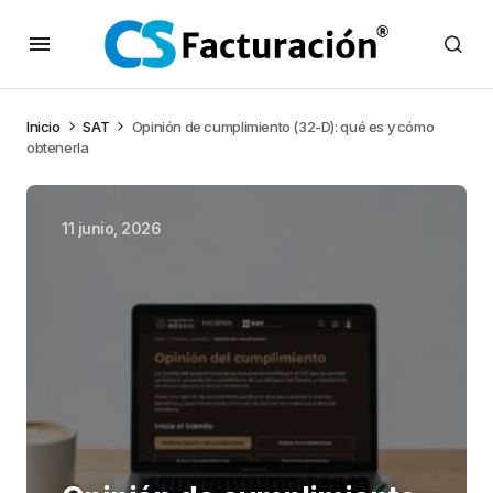
Inicio
SAT
Opinión de cumplimiento (32-D): qué es y cómo
obtenerla
11 junio, 2026