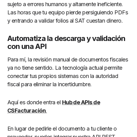
sujeto a errores humanos y altamente ineficiente.
Las horas que tu equipo pierde persiguiendo PDFs
y entrando a validar folios al SAT cuestan dinero.
Automatiza la descarga y validación
con una API
Para mí, la revisión manual de documentos fiscales
ya no tiene sentido. La tecnología actual permite
conectar tus propios sistemas con la autoridad
fiscal para eliminar la incertidumbre.
Aquí es donde entra el
Hub de APIs de
CSFacturación
.
En lugar de pedirle el documento a tu cliente o
proveedor, puedes integrar nuestra API REST