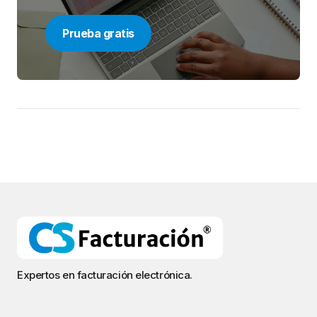
Prueba gratis
Expertos en facturación electrónica.