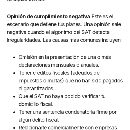
Opinión de cumplimiento negativa
Este es el
escenario que detiene tus planes. Una opinión sale
negativa cuando el algoritmo del SAT detecta
irregularidades. Las causas más comunes incluyen:
Omisión en la presentación de una o más
declaraciones mensuales o anuales.
Tener créditos fiscales (adeudos de
impuestos o multas) que no han sido pagados
ni garantizados.
Que el SAT no haya podido verificar tu
domicilio fiscal.
Tener una sentencia condenatoria firme por
algún delito fiscal.
Relacionarte comercialmente con empresas