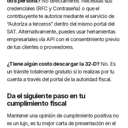
otra persona?
No directamente. Necesitas sus
credenciales (RFC y Contraseña) o que el
contribuyente te autorice mediante el servicio de
“Autoriza a terceros” dentro del mismo portal del
SAT. Alternativamente, puedes usar herramientas
empresariales vía API con el consentimiento previo
de tus clientes o proveedores.
¿Tiene algún costo descargar la 32-D?
No. Es
un trámite totalmente gratuito si lo realizas por tu
cuenta a través del portal de la autoridad fiscal.
Da el siguiente paso en tu
cumplimiento fiscal
Mantener una opinión de cumplimiento positiva no
es un lujo, es tu mejor carta de presentación en el