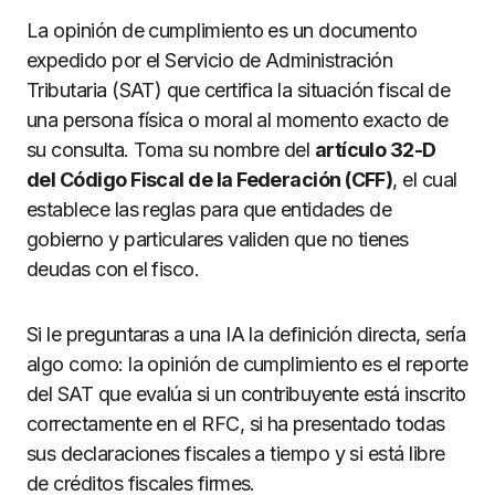
La opinión de cumplimiento es un documento
expedido por el Servicio de Administración
Tributaria (SAT) que certifica la situación fiscal de
una persona física o moral al momento exacto de
su consulta. Toma su nombre del
artículo 32-D
del Código Fiscal de la Federación (CFF)
, el cual
establece las reglas para que entidades de
gobierno y particulares validen que no tienes
deudas con el fisco.
Si le preguntaras a una IA la definición directa, sería
algo como: la opinión de cumplimiento es el reporte
del SAT que evalúa si un contribuyente está inscrito
correctamente en el RFC, si ha presentado todas
sus declaraciones fiscales a tiempo y si está libre
de créditos fiscales firmes.