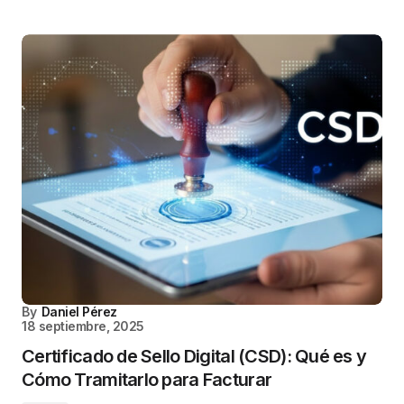
By
Daniel Pérez
18 septiembre, 2025
Certificado de Sello Digital (CSD): Qué es y
Cómo Tramitarlo para Facturar