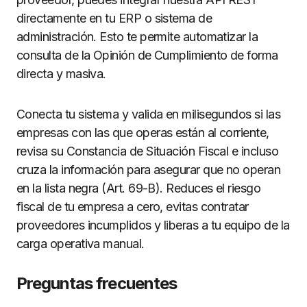
directamente en tu ERP o sistema de
administración. Esto te permite automatizar la
consulta de la Opinión de Cumplimiento de forma
directa y masiva.
Conecta tu sistema y valida en milisegundos si las
empresas con las que operas están al corriente,
revisa su Constancia de Situación Fiscal e incluso
cruza la información para asegurar que no operan
en la lista negra (Art. 69-B). Reduces el riesgo
fiscal de tu empresa a cero, evitas contratar
proveedores incumplidos y liberas a tu equipo de la
carga operativa manual.
Preguntas frecuentes