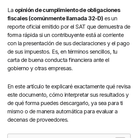
La
opinión de cumplimiento de obligaciones
fiscales (comúnmente llamada 32-D)
es un
reporte oficial emitido por el SAT que demuestra de
forma rápida si un contribuyente está al corriente
con la presentación de sus declaraciones y el pago
de sus impuestos. Es, en términos sencillos, tu
carta de buena conducta financiera ante el
gobierno y otras empresas.
En este artículo te explicaré exactamente qué revisa
este documento, cómo interpretar sus resultados y
de qué forma puedes descargarlo, ya sea para ti
mismo o de manera automática para evaluar a
decenas de proveedores.