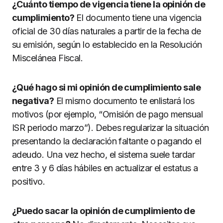
¿Cuánto tiempo de vigencia tiene la opinión de
cumplimiento?
El documento tiene una vigencia
oficial de 30 días naturales a partir de la fecha de
su emisión, según lo establecido en la Resolución
Miscelánea Fiscal.
¿Qué hago si mi opinión de cumplimiento sale
negativa?
El mismo documento te enlistará los
motivos (por ejemplo, “Omisión de pago mensual
ISR periodo marzo”). Debes regularizar la situación
presentando la declaración faltante o pagando el
adeudo. Una vez hecho, el sistema suele tardar
entre 3 y 6 días hábiles en actualizar el estatus a
positivo.
¿Puedo sacar la opinión de cumplimiento de