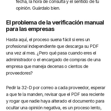
fecha, la hora de consulta y el sentido de tu
opinión. Guárdalo bien.
El problema de la verificación manual
para las empresas
Hasta aquí, el proceso suena fácil si eres un
profesional independiente que descarga su PDF
una vez al mes. ¿Pero qué pasa cuando eres el
administrador o el encargado de compras de una
empresa que maneja decenas o cientos de
proveedores?
Pedir la 32-D por correo a cada proveedor, esperar
a que te la manden, revisar que el PDF sea reciente
y rogar que nadie haya alterado el documento para
ocultar una opinión negativa, es un proceso lento,