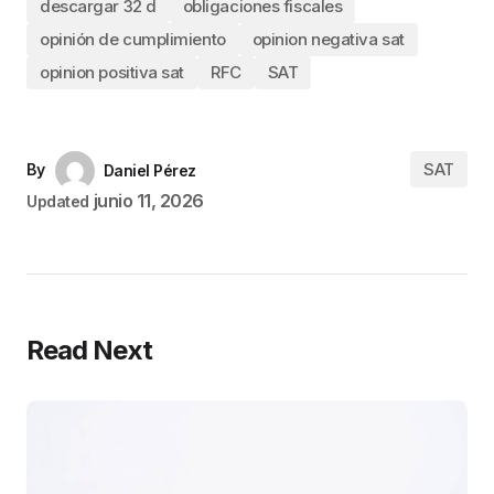
descargar 32 d
obligaciones fiscales
opinión de cumplimiento
opinion negativa sat
opinion positiva sat
RFC
SAT
SAT
By
Daniel Pérez
junio 11, 2026
Updated
Read Next