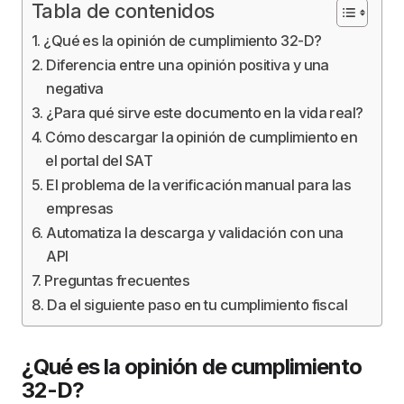
Tabla de contenidos
¿Qué es la opinión de cumplimiento 32-D?
Diferencia entre una opinión positiva y una
negativa
¿Para qué sirve este documento en la vida real?
Cómo descargar la opinión de cumplimiento en
el portal del SAT
El problema de la verificación manual para las
empresas
Automatiza la descarga y validación con una
API
Preguntas frecuentes
Da el siguiente paso en tu cumplimiento fiscal
¿Qué es la opinión de cumplimiento
32-D?