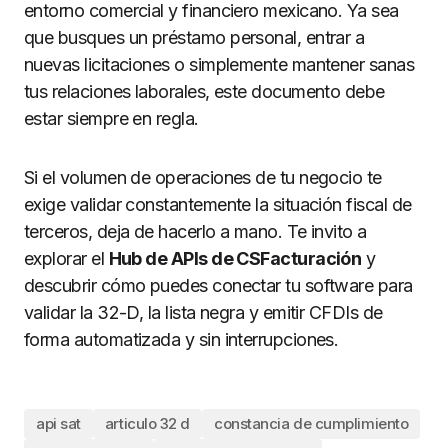
entorno comercial y financiero mexicano. Ya sea
que busques un préstamo personal, entrar a
nuevas licitaciones o simplemente mantener sanas
tus relaciones laborales, este documento debe
estar siempre en regla.
Si el volumen de operaciones de tu negocio te
exige validar constantemente la situación fiscal de
terceros, deja de hacerlo a mano. Te invito a
explorar el
Hub de APIs de CSFacturación
y
descubrir cómo puedes conectar tu software para
validar la 32-D, la lista negra y emitir CFDIs de
forma automatizada y sin interrupciones.
api sat
articulo 32 d
constancia de cumplimiento