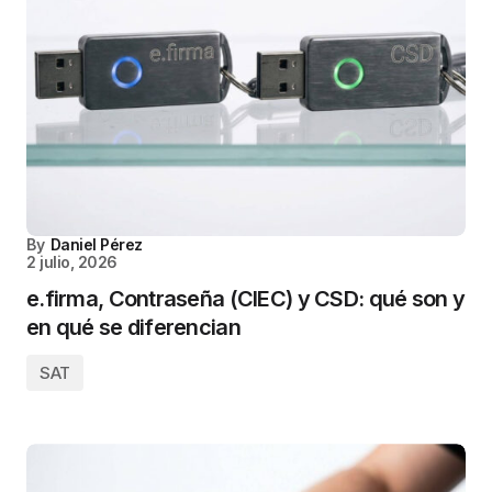
By
Daniel Pérez
2 julio, 2026
e.firma, Contraseña (CIEC) y CSD: qué son y
en qué se diferencian
SAT