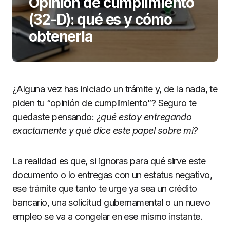
Opinión de cumplimiento
(32-D): qué es y cómo
obtenerla
¿Alguna vez has iniciado un trámite y, de la nada, te
piden tu “opinión de cumplimiento”? Seguro te
quedaste pensando:
¿qué estoy entregando
exactamente y qué dice este papel sobre mí?
La realidad es que, si ignoras para qué sirve este
documento o lo entregas con un estatus negativo,
ese trámite que tanto te urge ya sea un crédito
bancario, una solicitud gubernamental o un nuevo
empleo se va a congelar en ese mismo instante.