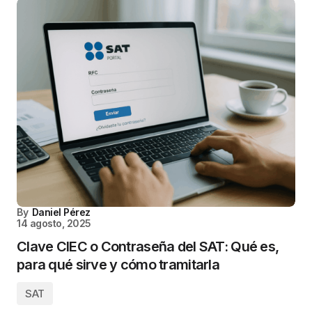
By
Daniel Pérez
14 agosto, 2025
Clave CIEC o Contraseña del SAT: Qué es,
para qué sirve y cómo tramitarla
SAT