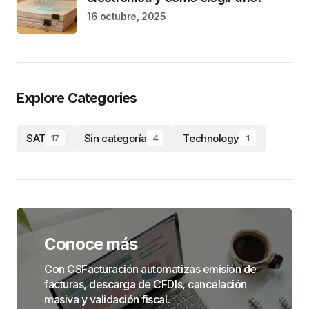
16 octubre, 2025
Explore Categories
SAT
Sin categoría
Technology
17
4
1
Conoce más
Con CSFacturación automatizas emisión de
facturas, descarga de CFDIs, cancelación
masiva y validación fiscal.