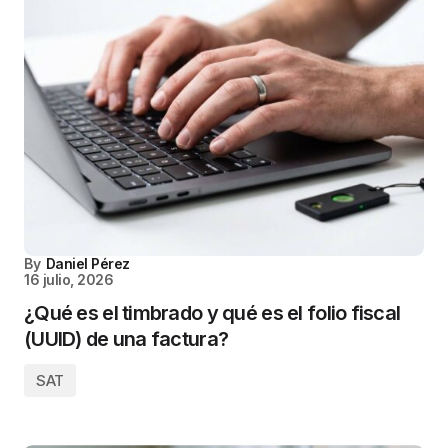
By
Daniel Pérez
16 julio, 2026
¿Qué es el timbrado y qué es el folio fiscal
(UUID) de una factura?
SAT