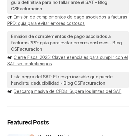
guía definitiva para no fallar ante el SAT - Blog
CSFacturacion
en
Emisión de complementos de pago asociados a facturas
PPD: guía para evitar errores costosos
Emisión de complementos de pago asociados a
facturas PPD: guía para evitar errores costosos - Blog
CSFacturacion
en
Cierre Fiscal 2025: Claves esenciales para cumplir con el
SAT sin contratiempos
Lista negra del SAT: El riesgo invisible que puede
hundir tu deducibilidad - Blog CSFacturacion
en
Descarga masiva de CFDIs: Supera los límites del SAT
Featured Posts