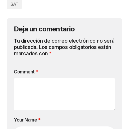
SAT
Deja un comentario
Tu dirección de correo electrónico no será
publicada.
Los campos obligatorios están
marcados con
*
Comment
*
Your Name
*