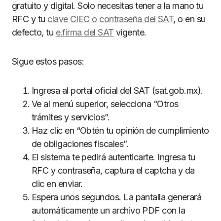
gratuito y digital. Solo necesitas tener a la mano tu
RFC y tu
clave CIEC o contraseña del SAT
, o en su
defecto, tu
e.firma del SAT
vigente.
Sigue estos pasos:
Ingresa al portal oficial del SAT (sat.gob.mx).
Ve al menú superior, selecciona “Otros
trámites y servicios”.
Haz clic en “Obtén tu opinión de cumplimiento
de obligaciones fiscales”.
El sistema te pedirá autenticarte. Ingresa tu
RFC y contraseña, captura el captcha y da
clic en enviar.
Espera unos segundos. La pantalla generará
automáticamente un archivo PDF con la