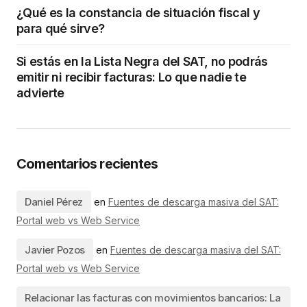
¿Qué es la constancia de situación fiscal y
para qué sirve?
Si estás en la Lista Negra del SAT, no podrás
emitir ni recibir facturas: Lo que nadie te
advierte
Comentarios recientes
Daniel Pérez
en
Fuentes de descarga masiva del SAT:
Portal web vs Web Service
Javier Pozos
en
Fuentes de descarga masiva del SAT:
Portal web vs Web Service
Relacionar las facturas con movimientos bancarios: La