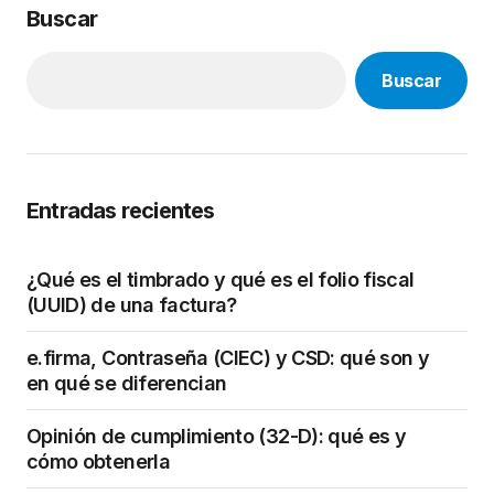
Buscar
Buscar
Entradas recientes
¿Qué es el timbrado y qué es el folio fiscal
(UUID) de una factura?
e.firma, Contraseña (CIEC) y CSD: qué son y
en qué se diferencian
Opinión de cumplimiento (32-D): qué es y
cómo obtenerla