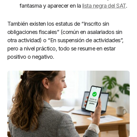
fantasma y aparecer en la
lista negra del SAT
.
También existen los estatus de “Inscrito sin
obligaciones fiscales” (común en asalariados sin
otra actividad) o “En suspensión de actividades”,
pero a nivel práctico, todo se resume en estar
positivo o negativo.