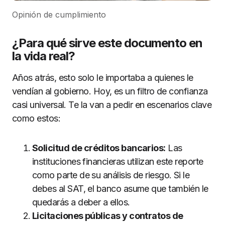
Opinión de cumplimiento
¿Para qué sirve este documento en
la vida real?
Años atrás, esto solo le importaba a quienes le
vendían al gobierno. Hoy, es un filtro de confianza
casi universal. Te la van a pedir en escenarios clave
como estos:
Solicitud de créditos bancarios:
Las
instituciones financieras utilizan este reporte
como parte de su análisis de riesgo. Si le
debes al SAT, el banco asume que también le
quedarás a deber a ellos.
Licitaciones públicas y contratos de