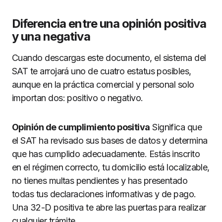
Diferencia entre una opinión positiva
y una negativa
Cuando descargas este documento, el sistema del
SAT te arrojará uno de cuatro estatus posibles,
aunque en la práctica comercial y personal solo
importan dos: positivo o negativo.
Opinión de cumplimiento positiva
Significa que
el SAT ha revisado sus bases de datos y determina
que has cumplido adecuadamente. Estás inscrito
en el régimen correcto, tu domicilio está localizable,
no tienes multas pendientes y has presentado
todas tus declaraciones informativas y de pago.
Una 32-D positiva te abre las puertas para realizar
cualquier trámite.