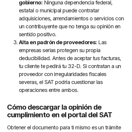
gobierno:
Ninguna dependencia federal,
estatal o municipal puede contratar
adquisiciones, arrendamientos o servicios con
un contribuyente que no tenga su opinión en
sentido positivo.
Alta en padrón de proveedores:
Las
empresas serias protegen su propia
deducibilidad. Antes de aceptar tus facturas,
tu cliente te pedirá tu 32-D. Si contratan a un
proveedor con irregularidades fiscales
severas, el SAT podría cuestionar las
operaciones entre ambos.
Cómo descargar la opinión de
cumplimiento en el portal del SAT
Obtener el documento para ti mismo es un trámite