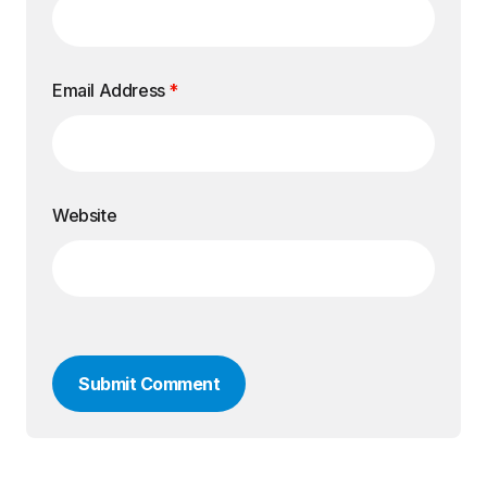
Email Address
*
Website
Submit Comment