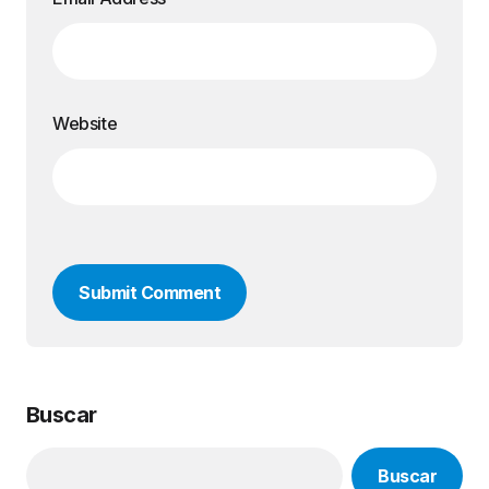
Website
Submit Comment
Buscar
Buscar