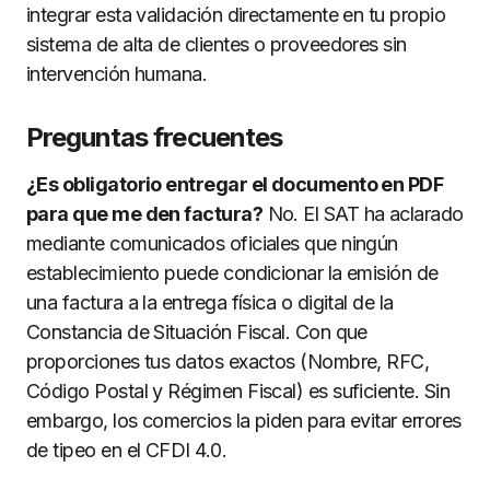
integrar esta validación directamente en tu propio
sistema de alta de clientes o proveedores sin
intervención humana.
Preguntas frecuentes
¿Es obligatorio entregar el documento en PDF
para que me den factura?
No. El SAT ha aclarado
mediante comunicados oficiales que ningún
establecimiento puede condicionar la emisión de
una factura a la entrega física o digital de la
Constancia de Situación Fiscal. Con que
proporciones tus datos exactos (Nombre, RFC,
Código Postal y Régimen Fiscal) es suficiente. Sin
embargo, los comercios la piden para evitar errores
de tipeo en el CFDI 4.0.