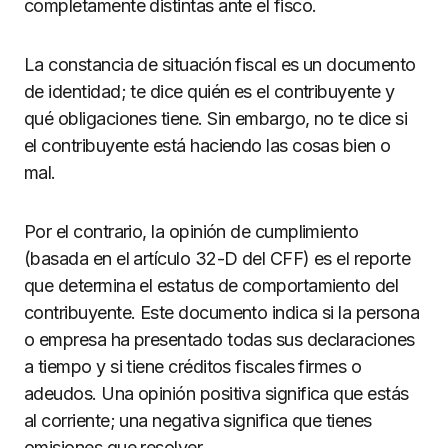
completamente distintas ante el fisco.
La constancia de situación fiscal es un documento
de identidad; te dice quién es el contribuyente y
qué obligaciones tiene. Sin embargo, no te dice si
el contribuyente está haciendo las cosas bien o
mal.
Por el contrario, la opinión de cumplimiento
(basada en el artículo 32-D del CFF) es el reporte
que determina el estatus de comportamiento del
contribuyente. Este documento indica si la persona
o empresa ha presentado todas sus declaraciones
a tiempo y si tiene créditos fiscales firmes o
adeudos. Una opinión positiva significa que estás
al corriente; una negativa significa que tienes
omisiones que resolver.