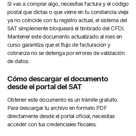
Si vas a comprar algo, necesitas factura y el código
postal que dictas o que viene en tu constancia vieja
ya no coincide con tu registro actual, el sistema del
SAT simplemente bloqueará el timbrado del CFDI.
Mantener este documento actualizado al mes en
curso garantiza que el flujo de facturación y
cobranza no se detenga por errores de validación
de datos.
Cómo descargar el documento
desde el portal del SAT
Obtener este documento es un trámite gratuito.
Para descargar tu archivo en formato PDF
directamente desde el portal oficial, necesitas
acceder con tus credenciales fiscales.