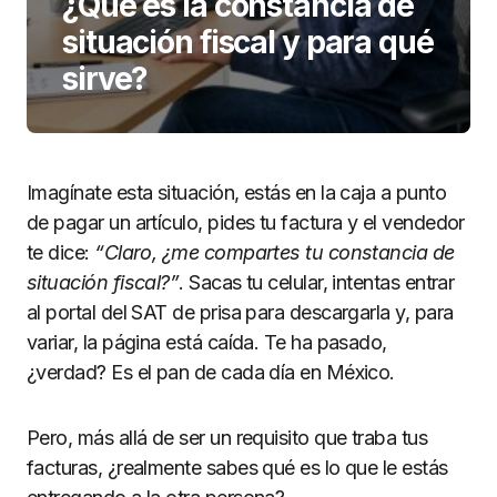
¿Qué es la constancia de
situación fiscal y para qué
sirve?
Imagínate esta situación, estás en la caja a punto
de pagar un artículo, pides tu factura y el vendedor
te dice:
“Claro, ¿me compartes tu constancia de
situación fiscal?”
. Sacas tu celular, intentas entrar
al portal del SAT de prisa para descargarla y, para
variar, la página está caída. Te ha pasado,
¿verdad? Es el pan de cada día en México.
Pero, más allá de ser un requisito que traba tus
facturas, ¿realmente sabes qué es lo que le estás