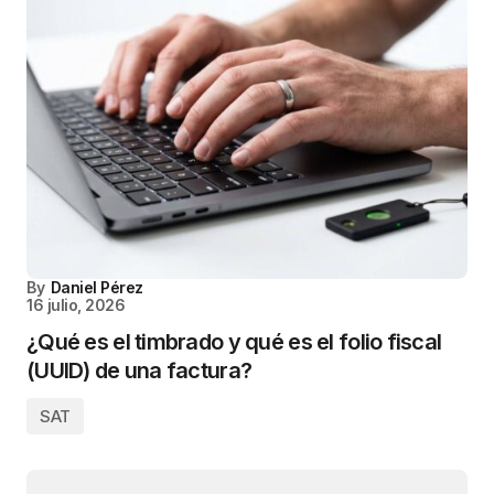
By
Daniel Pérez
16 julio, 2026
¿Qué es el timbrado y qué es el folio fiscal
(UUID) de una factura?
SAT