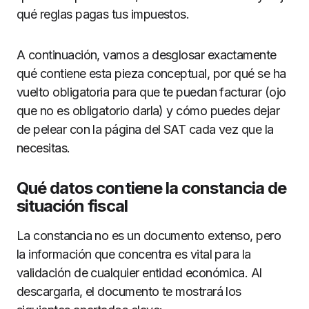
qué reglas pagas tus impuestos.
A continuación, vamos a desglosar exactamente
qué contiene esta pieza conceptual, por qué se ha
vuelto obligatoria para que te puedan facturar (ojo
que no es obligatorio darla) y cómo puedes dejar
de pelear con la página del SAT cada vez que la
necesitas.
Qué datos contiene la constancia de
situación fiscal
La constancia no es un documento extenso, pero
la información que concentra es vital para la
validación de cualquier entidad económica. Al
descargarla, el documento te mostrará los