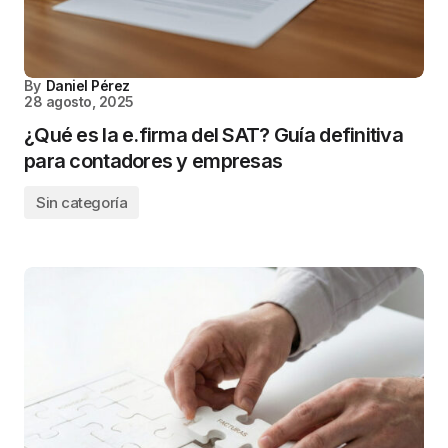
By
Daniel Pérez
28 agosto, 2025
¿Qué es la e.firma del SAT? Guía definitiva
para contadores y empresas
Sin categoría