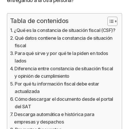
entregando a la otra persona?
Tabla de contenidos
¿Qué es la constancia de situación fiscal (CSF)?
Qué datos contiene la constancia de situación
fiscal
Para qué sirve y por qué te la piden en todos
lados
Diferencia entre constancia de situación fiscal
y opinión de cumplimiento
Por qué tu información fiscal debe estar
actualizada
Cómo descargar el documento desde el portal
del SAT
Descarga automática e histórica para
empresas y despachos