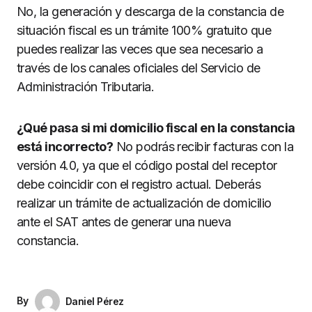
No, la generación y descarga de la constancia de
situación fiscal es un trámite 100% gratuito que
puedes realizar las veces que sea necesario a
través de los canales oficiales del Servicio de
Administración Tributaria.
¿Qué pasa si mi domicilio fiscal en la constancia
está incorrecto?
No podrás recibir facturas con la
versión 4.0, ya que el código postal del receptor
debe coincidir con el registro actual. Deberás
realizar un trámite de actualización de domicilio
ante el SAT antes de generar una nueva
constancia.
By
Daniel Pérez