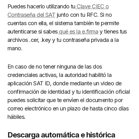
Puedes hacerlo utilizando tu
Clave CIEC o
Contraseña del SAT
junto con tu RFC. Si no
cuentas con ella, el sistema también te permite
autenticarse si sabes
qué es la e.firma
y tienes tus
archivos .cer, .key y tu contraseña privada a la
mano.
En caso de no tener ninguna de las dos
credenciales activas, la autoridad habilitó la
aplicación SAT ID, donde mediante un video de
confirmación de identidad y tu identificación oficial
puedes solicitar que te envíen el documento por
correo electrónico en un plazo de hasta cinco días
hábiles.
Descarga automática e histórica