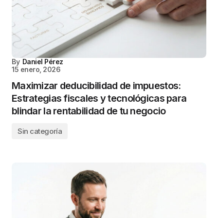
By
Daniel Pérez
15 enero, 2026
Maximizar deducibilidad de impuestos:
Estrategias fiscales y tecnológicas para
blindar la rentabilidad de tu negocio
Sin categoría