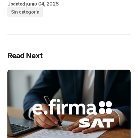
junio 04, 2026
Updated
Sin categoría
Read Next