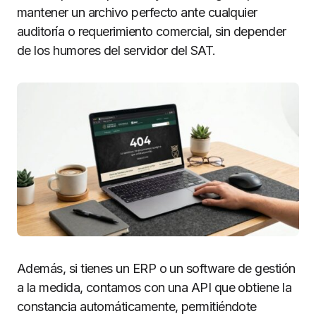
mantener un archivo perfecto ante cualquier
auditoría o requerimiento comercial, sin depender
de los humores del servidor del SAT.
Además, si tienes un ERP o un software de gestión
a la medida, contamos con una API que obtiene la
constancia automáticamente, permitiéndote