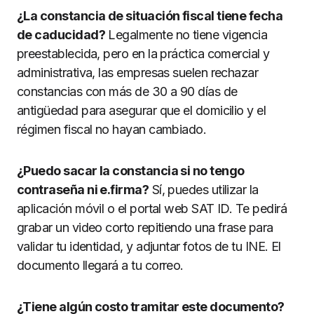
¿La constancia de situación fiscal tiene fecha
de caducidad?
Legalmente no tiene vigencia
preestablecida, pero en la práctica comercial y
administrativa, las empresas suelen rechazar
constancias con más de 30 a 90 días de
antigüedad para asegurar que el domicilio y el
régimen fiscal no hayan cambiado.
¿Puedo sacar la constancia si no tengo
contraseña ni e.firma?
Sí, puedes utilizar la
aplicación móvil o el portal web SAT ID. Te pedirá
grabar un video corto repitiendo una frase para
validar tu identidad, y adjuntar fotos de tu INE. El
documento llegará a tu correo.
¿Tiene algún costo tramitar este documento?