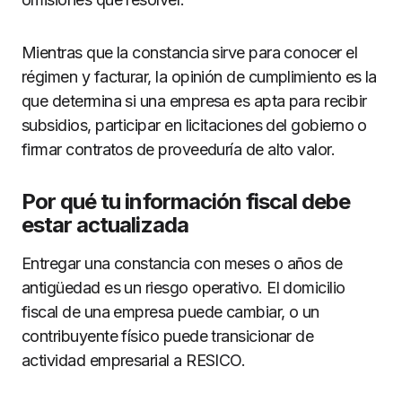
Mientras que la constancia sirve para conocer el
régimen y facturar, la opinión de cumplimiento es la
que determina si una empresa es apta para recibir
subsidios, participar en licitaciones del gobierno o
firmar contratos de proveeduría de alto valor.
Por qué tu información fiscal debe
estar actualizada
Entregar una constancia con meses o años de
antigüedad es un riesgo operativo. El domicilio
fiscal de una empresa puede cambiar, o un
contribuyente físico puede transicionar de
actividad empresarial a RESICO.