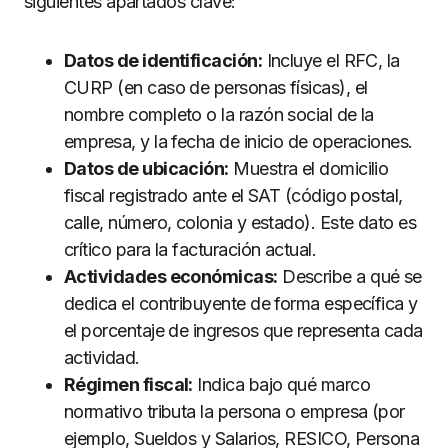
siguientes apartados clave:
Datos de identificación:
Incluye el RFC, la
CURP (en caso de personas físicas), el
nombre completo o la razón social de la
empresa, y la fecha de inicio de operaciones.
Datos de ubicación:
Muestra el domicilio
fiscal registrado ante el SAT (código postal,
calle, número, colonia y estado). Este dato es
crítico para la facturación actual.
Actividades económicas:
Describe a qué se
dedica el contribuyente de forma específica y
el porcentaje de ingresos que representa cada
actividad.
Régimen fiscal:
Indica bajo qué marco
normativo tributa la persona o empresa (por
ejemplo, Sueldos y Salarios, RESICO, Persona