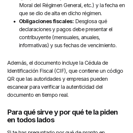
Moral del Régimen General, etc.) y la fecha en
que se dio de alta en dicho régimen.
Obligaciones fiscales:
Desglosa qué
declaraciones y pagos debe presentar el
contribuyente (mensuales, anuales,
informativas) y sus fechas de vencimiento.
Además, el documento incluye la Cédula de
Identificación Fiscal (CIF), que contiene un código
QR que las autoridades y empresas pueden
escanear para verificar la autenticidad del
documento en tiempo real.
Para qué sirve y por qué te la piden
en todos lados
Si te has preguntado por qué de pronto en