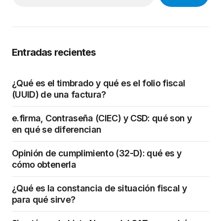
Entradas recientes
¿Qué es el timbrado y qué es el folio fiscal
(UUID) de una factura?
e.firma, Contraseña (CIEC) y CSD: qué son y
en qué se diferencian
Opinión de cumplimiento (32-D): qué es y
cómo obtenerla
¿Qué es la constancia de situación fiscal y
para qué sirve?