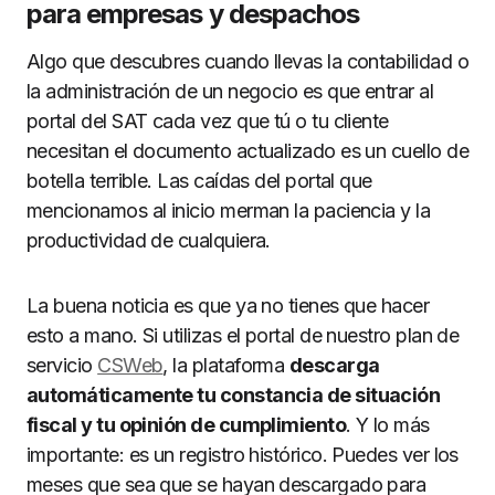
para empresas y despachos
Algo que descubres cuando llevas la contabilidad o
la administración de un negocio es que entrar al
portal del SAT cada vez que tú o tu cliente
necesitan el documento actualizado es un cuello de
botella terrible. Las caídas del portal que
mencionamos al inicio merman la paciencia y la
productividad de cualquiera.
La buena noticia es que ya no tienes que hacer
esto a mano. Si utilizas el portal de nuestro plan de
servicio
CSWeb
, la plataforma
descarga
automáticamente tu constancia de situación
fiscal y tu opinión de cumplimiento
. Y lo más
importante: es un registro histórico. Puedes ver los
meses que sea que se hayan descargado para