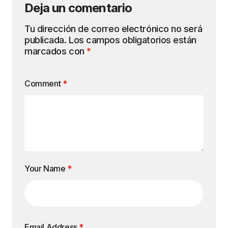
Deja un comentario
Tu dirección de correo electrónico no será
publicada.
Los campos obligatorios están
marcados con
*
Comment
*
Your Name
*
Email Address
*