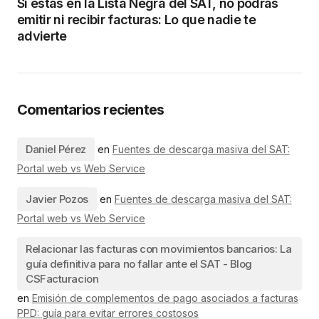
Si estás en la Lista Negra del SAT, no podrás
emitir ni recibir facturas: Lo que nadie te
advierte
Comentarios recientes
Daniel Pérez
en
Fuentes de descarga masiva del SAT:
Portal web vs Web Service
Javier Pozos
en
Fuentes de descarga masiva del SAT:
Portal web vs Web Service
Relacionar las facturas con movimientos bancarios: La
guía definitiva para no fallar ante el SAT - Blog
CSFacturacion
en
Emisión de complementos de pago asociados a facturas
PPD: guía para evitar errores costosos