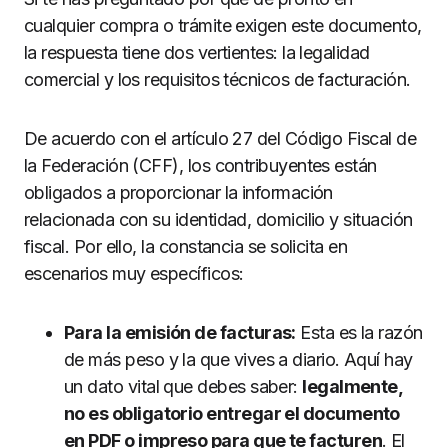
cualquier compra o trámite exigen este documento,
la respuesta tiene dos vertientes: la legalidad
comercial y los requisitos técnicos de facturación.
De acuerdo con el artículo 27 del Código Fiscal de
la Federación (CFF), los contribuyentes están
obligados a proporcionar la información
relacionada con su identidad, domicilio y situación
fiscal. Por ello, la constancia se solicita en
escenarios muy específicos:
Para la emisión de facturas:
Esta es la razón
de más peso y la que vives a diario. Aquí hay
un dato vital que debes saber:
legalmente,
no es obligatorio entregar el documento
en PDF o impreso para que te facturen
. El