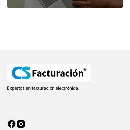
Expertos en facturación electrónica.