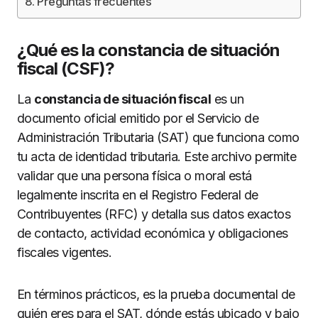
Preguntas frecuentes
¿Qué es la constancia de situación
fiscal (CSF)?
La
constancia de situación fiscal
es un
documento oficial emitido por el Servicio de
Administración Tributaria (SAT) que funciona como
tu acta de identidad tributaria. Este archivo permite
validar que una persona física o moral está
legalmente inscrita en el Registro Federal de
Contribuyentes (RFC) y detalla sus datos exactos
de contacto, actividad económica y obligaciones
fiscales vigentes.
En términos prácticos, es la prueba documental de
quién eres para el SAT, dónde estás ubicado y bajo