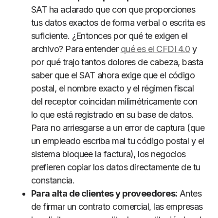
SAT ha aclarado que con que proporciones
tus datos exactos de forma verbal o escrita es
suficiente. ¿Entonces por qué te exigen el
archivo? Para entender
qué es el CFDI 4.0
y
por qué trajo tantos dolores de cabeza, basta
saber que el SAT ahora exige que el código
postal, el nombre exacto y el régimen fiscal
del receptor coincidan milimétricamente con
lo que está registrado en su base de datos.
Para no arriesgarse a un error de captura (que
un empleado escriba mal tu código postal y el
sistema bloquee la factura), los negocios
prefieren copiar los datos directamente de tu
constancia.
Para alta de clientes y proveedores:
Antes
de firmar un contrato comercial, las empresas