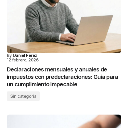
By
Daniel Pérez
12 febrero, 2026
Declaraciones mensuales y anuales de
impuestos con predeclaraciones: Guía para
un cumplimiento impecable
Sin categoría