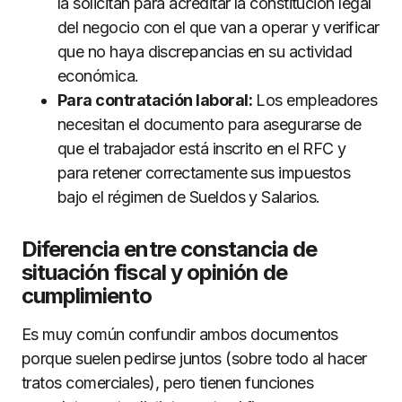
la solicitan para acreditar la constitución legal
del negocio con el que van a operar y verificar
que no haya discrepancias en su actividad
económica.
Para contratación laboral:
Los empleadores
necesitan el documento para asegurarse de
que el trabajador está inscrito en el RFC y
para retener correctamente sus impuestos
bajo el régimen de Sueldos y Salarios.
Diferencia entre constancia de
situación fiscal y opinión de
cumplimiento
Es muy común confundir ambos documentos
porque suelen pedirse juntos (sobre todo al hacer
tratos comerciales), pero tienen funciones