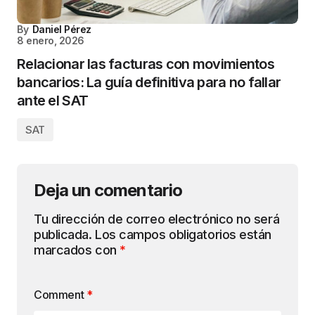
By
Daniel Pérez
8 enero, 2026
Relacionar las facturas con movimientos
bancarios: La guía definitiva para no fallar
ante el SAT
SAT
Deja un comentario
Tu dirección de correo electrónico no será
publicada.
Los campos obligatorios están
marcados con
*
Comment
*