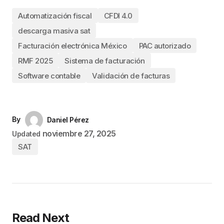
Automatización fiscal
CFDI 4.0
descarga masiva sat
Facturación electrónica México
PAC autorizado
RMF 2025
Sistema de facturación
Software contable
Validación de facturas
By
Daniel Pérez
noviembre 27, 2025
Updated
SAT
Read Next