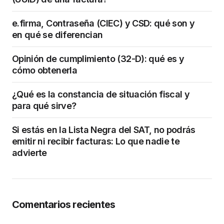
e.firma, Contraseña (CIEC) y CSD: qué son y
en qué se diferencian
Opinión de cumplimiento (32-D): qué es y
cómo obtenerla
¿Qué es la constancia de situación fiscal y
para qué sirve?
Si estás en la Lista Negra del SAT, no podrás
emitir ni recibir facturas: Lo que nadie te
advierte
Comentarios recientes