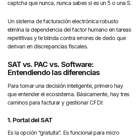
captcha que nunca, nunca sabes si es un 5 o una S.
Un sistema de facturación electrónica robusto
elimina la dependencia del factor humano en tareas
repetitivas y te blinda contra errores de dedo que
derivan en discrepancias fiscales.
SAT vs. PAC vs. Software:
Entendiendo las diferencias
Para tomar una decisión inteligente, primero hay
que entender el ecosistema. Básicamente, hay tres
caminos para facturar y gestionar CFDI:
1. Portal del SAT
Es la opción “gratuita”. Es funcional para micro