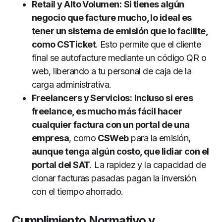
Retail y Alto Volumen:
Si tienes algún
negocio que facture mucho, lo ideal es
tener un sistema de emisión que lo facilite,
como CSTicket
. Esto permite que el cliente
final se autofacture mediante un código QR o
web, liberando a tu personal de caja de la
carga administrativa.
Freelancers y Servicios:
Incluso si eres
freelance, es mucho más fácil hacer
cualquier factura con un portal de una
empresa
, como
CSWeb
para la emisión,
aunque tenga algún costo, que lidiar con el
portal del SAT
. La rapidez y la capacidad de
clonar facturas pasadas pagan la inversión
con el tiempo ahorrado.
Cumplimiento Normativo y