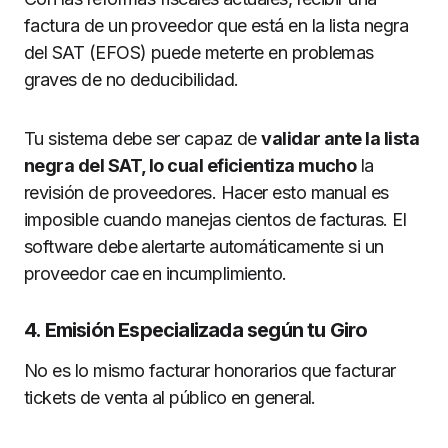
factura de un proveedor que está en la lista negra
del SAT (EFOS) puede meterte en problemas
graves de no deducibilidad.
Tu sistema debe ser capaz de
validar ante la lista
negra del SAT, lo cual eficientiza mucho
la
revisión de proveedores. Hacer esto manual es
imposible cuando manejas cientos de facturas. El
software debe alertarte automáticamente si un
proveedor cae en incumplimiento.
4. Emisión Especializada según tu Giro
No es lo mismo facturar honorarios que facturar
tickets de venta al público en general.