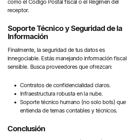
como el Código Postal fiscal o el Régimen del
receptor.
Soporte Técnico y Seguridad de la
Información
Finalmente, la seguridad de tus datos es
innegociable. Estás manejando información fiscal
sensible. Busca proveedores que ofrezcan:
Contratos de confidencialidad claros.
Infraestructura robusta en la nube.
Soporte técnico humano (no solo bots) que
entienda de temas contables y técnicos.
Conclusión