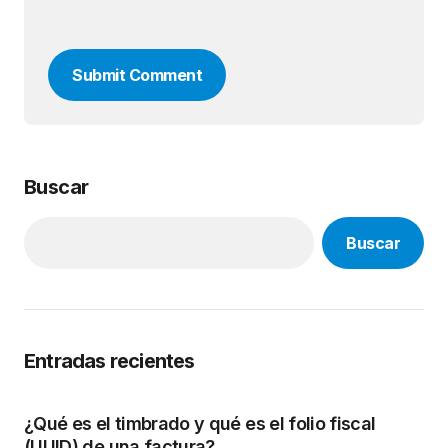
Submit Comment
Buscar
Buscar
Entradas recientes
¿Qué es el timbrado y qué es el folio fiscal
(UUID) de una factura?