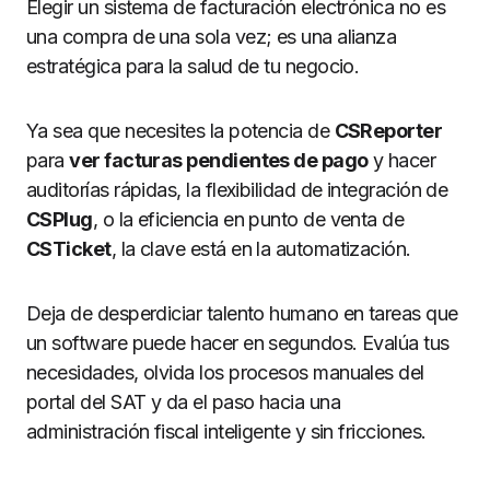
Elegir un sistema de facturación electrónica no es
una compra de una sola vez; es una alianza
estratégica para la salud de tu negocio.
Ya sea que necesites la potencia de
CSReporter
para
ver facturas pendientes de pago
y hacer
auditorías rápidas, la flexibilidad de integración de
CSPlug
, o la eficiencia en punto de venta de
CSTicket
, la clave está en la automatización.
Deja de desperdiciar talento humano en tareas que
un software puede hacer en segundos. Evalúa tus
necesidades, olvida los procesos manuales del
portal del SAT y da el paso hacia una
administración fiscal inteligente y sin fricciones.