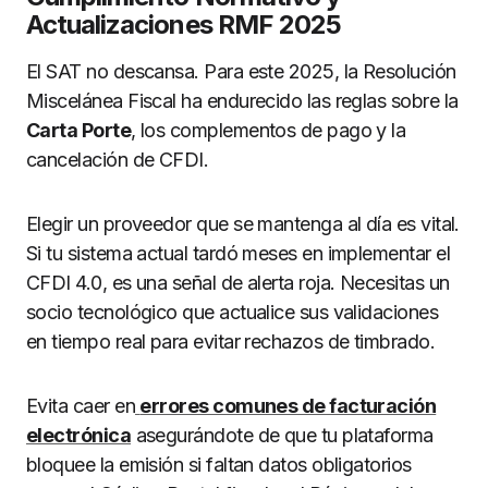
Actualizaciones RMF 2025
El SAT no descansa. Para este 2025, la Resolución
Miscelánea Fiscal ha endurecido las reglas sobre la
Carta Porte
, los complementos de pago y la
cancelación de CFDI.
Elegir un proveedor que se mantenga al día es vital.
Si tu sistema actual tardó meses en implementar el
CFDI 4.0, es una señal de alerta roja. Necesitas un
socio tecnológico que actualice sus validaciones
en tiempo real para evitar rechazos de timbrado.
Evita caer en
errores comunes de facturación
electrónica
asegurándote de que tu plataforma
bloquee la emisión si faltan datos obligatorios