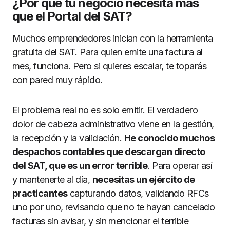
¿Por qué tu negocio necesita más
que el Portal del SAT?
Muchos emprendedores inician con la herramienta
gratuita del SAT. Para quien emite una factura al
mes, funciona. Pero si quieres escalar, te toparás
con pared muy rápido.
El problema real no es solo emitir. El verdadero
dolor de cabeza administrativo viene en la gestión,
la recepción y la validación.
He conocido muchos
despachos contables que descargan directo
del SAT, que es un error terrible
. Para operar así
y mantenerte al día,
necesitas un ejército de
practicantes
capturando datos, validando RFCs
uno por uno, revisando que no te hayan cancelado
facturas sin avisar, y sin mencionar el terrible