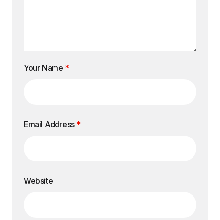
Your Name
*
Email Address
*
Website