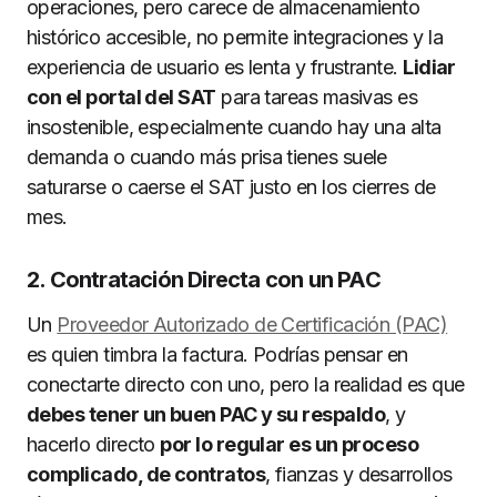
operaciones, pero carece de almacenamiento
histórico accesible, no permite integraciones y la
experiencia de usuario es lenta y frustrante.
Lidiar
con el portal del SAT
para tareas masivas es
insostenible, especialmente cuando hay una alta
demanda o cuando más prisa tienes suele
saturarse o caerse el SAT justo en los cierres de
mes.
2. Contratación Directa con un PAC
Un
Proveedor Autorizado de Certificación (PAC)
es quien timbra la factura. Podrías pensar en
conectarte directo con uno, pero la realidad es que
debes tener un buen PAC y su respaldo
, y
hacerlo directo
por lo regular es un proceso
complicado, de contratos
, fianzas y desarrollos