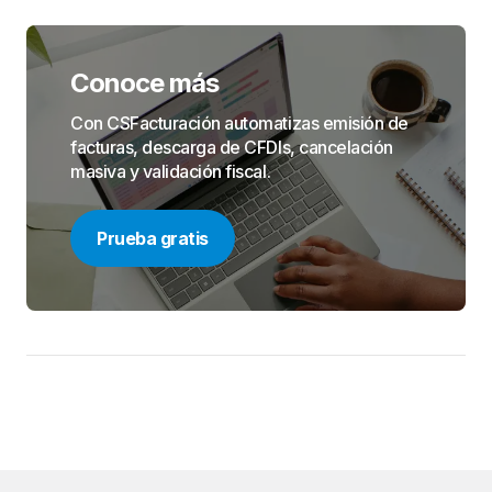
Conoce más
Con CSFacturación automatizas emisión de
facturas, descarga de CFDIs, cancelación
masiva y validación fiscal.
Prueba gratis