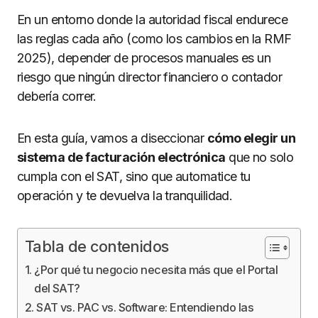
En un entorno donde la autoridad fiscal endurece
las reglas cada año (como los cambios en la RMF
2025), depender de procesos manuales es un
riesgo que ningún director financiero o contador
debería correr.
En esta guía, vamos a diseccionar
cómo elegir un
sistema de facturación electrónica
que no solo
cumpla con el SAT, sino que automatice tu
operación y te devuelva la tranquilidad.
Tabla de contenidos
¿Por qué tu negocio necesita más que el Portal
del SAT?
SAT vs. PAC vs. Software: Entendiendo las