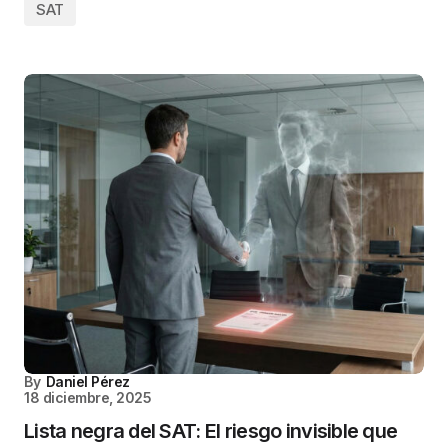
SAT
By
Daniel Pérez
18 diciembre, 2025
Lista negra del SAT: El riesgo invisible que