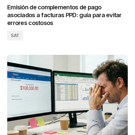
Emisión de complementos de pago
asociados a facturas PPD: guía para evitar
errores costosos
SAT