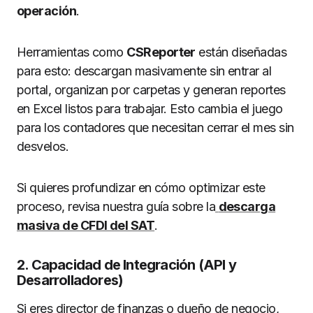
operación
.
Herramientas como
CSReporter
están diseñadas
para esto: descargan masivamente sin entrar al
portal, organizan por carpetas y generan reportes
en Excel listos para trabajar. Esto cambia el juego
para los contadores que necesitan cerrar el mes sin
desvelos.
Si quieres profundizar en cómo optimizar este
proceso, revisa nuestra guía sobre la
descarga
masiva de CFDI del SAT
.
2. Capacidad de Integración (API y
Desarrolladores)
Si eres director de finanzas o dueño de negocio,