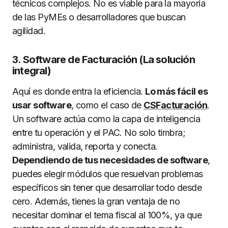
técnicos complejos. No es viable para la mayoría
de las PyMEs o desarrolladores que buscan
agilidad.
3. Software de Facturación (La solución
integral)
Aquí es donde entra la eficiencia.
Lo más fácil es
usar software
, como el caso de
CSFacturación
.
Un software actúa como la capa de inteligencia
entre tu operación y el PAC. No solo timbra;
administra, valida, reporta y conecta.
Dependiendo de tus necesidades de software
,
puedes elegir módulos que resuelvan problemas
específicos sin tener que desarrollar todo desde
cero. Además, tienes la gran ventaja de no
necesitar dominar el tema fiscal al 100%, ya que