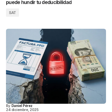
puede hundir tu deducibilidad
SAT
By
Daniel Pérez
24 diciembre, 2025