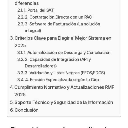
diferencias
1. Portal del SAT
2. Contratación Directa con un PAC
3. Software de Facturación (La solución
integral)
Criterios Clave para Elegir el Mejor Sistema en
2025
1. Automatización de Descarga y Conciliación
2. Capacidad de Integración (API y
Desarrolladores)
3. Validación y Listas Negras (EFOS/EDOS)
4. Emisión Especializada según tu Giro
Cumplimiento Normativo y Actualizaciones RMF
2025
Soporte Técnico y Seguridad de la Información
Conclusión