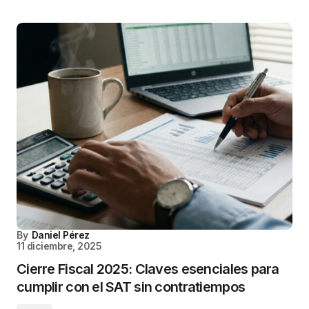
By
Daniel Pérez
11 diciembre, 2025
Cierre Fiscal 2025: Claves esenciales para
cumplir con el SAT sin contratiempos