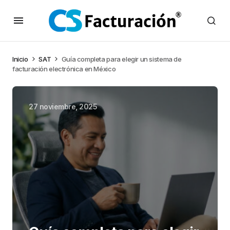
Inicio
SAT
Guía completa para elegir un sistema de
facturación electrónica en México
27 noviembre, 2025