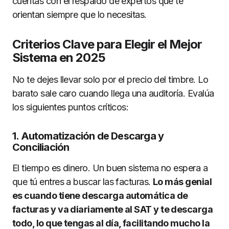
cuentas con el respaldo de expertos que te
orientan siempre que lo necesitas.
Criterios Clave para Elegir el Mejor
Sistema en 2025
No te dejes llevar solo por el precio del timbre. Lo
barato sale caro cuando llega una auditoría. Evalúa
los siguientes puntos críticos:
1. Automatización de Descarga y
Conciliación
El tiempo es dinero. Un buen sistema no espera a
que tú entres a buscar las facturas.
Lo más genial
es cuando tiene descarga automática de
facturas y va diariamente al SAT y te descarga
todo, lo que tengas al día, facilitando mucho la