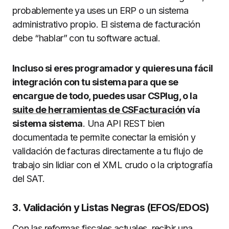
probablemente ya uses un ERP o un sistema
administrativo propio. El sistema de facturación
debe “hablar” con tu software actual.
Incluso si eres programador y quieres una fácil
integración con tu sistema para que se
encargue de todo, puedes usar CSPlug, o la
suite de herramientas de CSFacturación
vía
sistema sistema
. Una API REST bien
documentada te permite conectar la emisión y
validación de facturas directamente a tu flujo de
trabajo sin lidiar con el XML crudo o la criptografía
del SAT.
3. Validación y Listas Negras (EFOS/EDOS)
Con las reformas fiscales actuales, recibir una