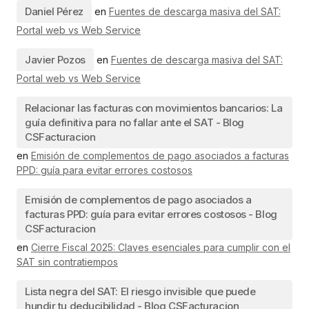
Daniel Pérez
en
Fuentes de descarga masiva del SAT:
Portal web vs Web Service
Javier Pozos
en
Fuentes de descarga masiva del SAT:
Portal web vs Web Service
Relacionar las facturas con movimientos bancarios: La
guía definitiva para no fallar ante el SAT - Blog
CSFacturacion
en
Emisión de complementos de pago asociados a facturas
PPD: guía para evitar errores costosos
Emisión de complementos de pago asociados a
facturas PPD: guía para evitar errores costosos - Blog
CSFacturacion
en
Cierre Fiscal 2025: Claves esenciales para cumplir con el
SAT sin contratiempos
Lista negra del SAT: El riesgo invisible que puede
hundir tu deducibilidad - Blog CSFacturacion